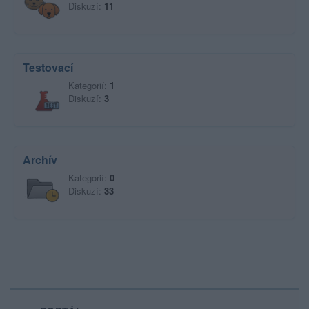
Diskuzí:
11
Testovací
Kategorií:
1
Diskuzí:
3
Archív
Kategorií:
0
Diskuzí:
33