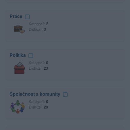
Práce
Kategorií:
2
Diskuzí:
3
Politika
Kategorií:
0
Diskuzí:
23
Společnost a komunity
Kategorií:
0
Diskuzí:
28