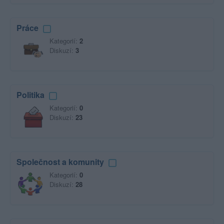
Práce
Kategorií:
2
Diskuzí:
3
Politika
Kategorií:
0
Diskuzí:
23
Společnost a komunity
Kategorií:
0
Diskuzí:
28