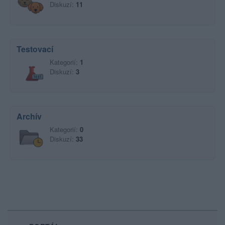
Diskuzí:
11
Testovací
Kategorií:
1
Diskuzí:
3
Archív
Kategorií:
0
Diskuzí:
33