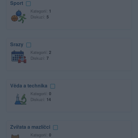
Sport
Kategorií:
1
Diskuzí:
5
Srazy
Kategorií:
2
Diskuzí:
7
Věda a technika
Kategorií:
0
Diskuzí:
14
Zvířata a mazlíčci
Kategorií:
0