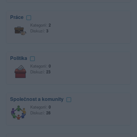
Práce
Kategorií:
2
Diskuzí:
3
Politika
Kategorií:
0
Diskuzí:
23
Společnost a komunity
Kategorií:
0
Diskuzí:
28