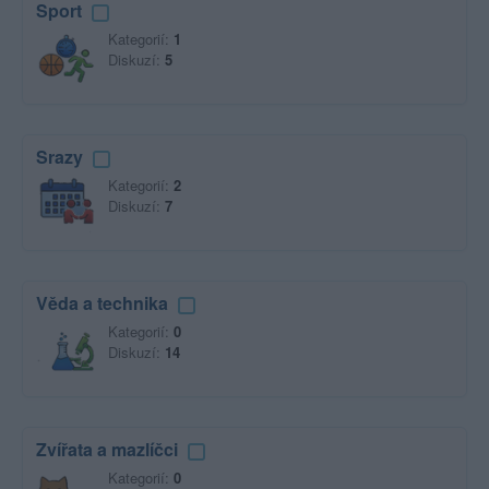
Sport
Kategorií:
1
Diskuzí:
5
Srazy
Kategorií:
2
Diskuzí:
7
Věda a technika
Kategorií:
0
Diskuzí:
14
Zvířata a mazlíčci
Kategorií:
0