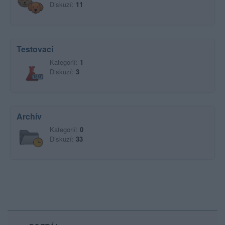
Diskuzí:
11
Testovací
Kategorií:
1
Diskuzí:
3
Archív
Kategorií:
0
Diskuzí:
33