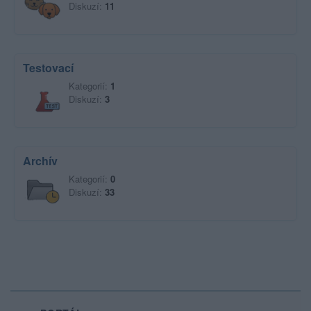
Diskuzí:
11
Testovací
Kategorií:
1
Diskuzí:
3
Archív
Kategorií:
0
Diskuzí:
33