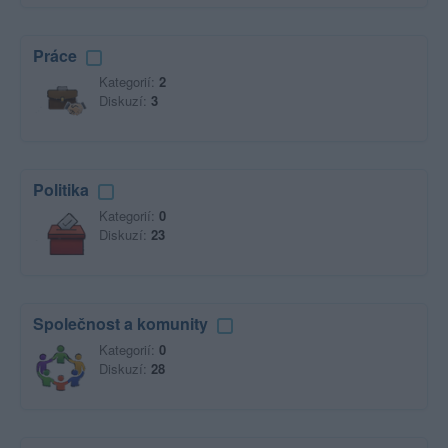
Práce
Kategorií:
2
Diskuzí:
3
Politika
Kategorií:
0
Diskuzí:
23
Společnost a komunity
Kategorií:
0
Diskuzí:
28