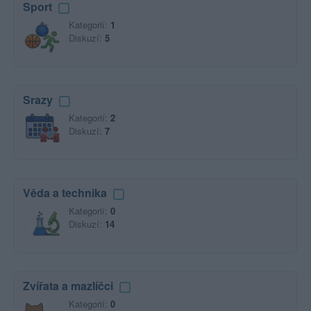
Sport
Kategorií:
1
Diskuzí:
5
Srazy
Kategorií:
2
Diskuzí:
7
Věda a technika
Kategorií:
0
Diskuzí:
14
Zvířata a mazlíčci
Kategorií:
0