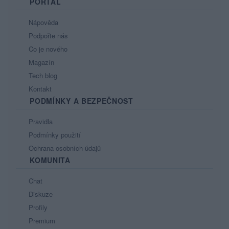
PORTÁL
Nápověda
Podpořte nás
Co je nového
Magazín
Tech blog
Kontakt
PODMÍNKY A BEZPEČNOST
Pravidla
Podmínky použití
Ochrana osobních údajů
KOMUNITA
Chat
Diskuze
Profily
Premium