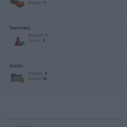
Diskuzí:
11
Testovací
Kategorií:
1
Diskuzí:
3
Archív
Kategorií:
0
Diskuzí:
33