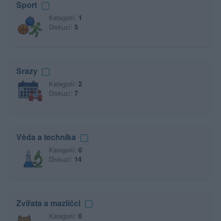
Sport
Kategorií:
1
Diskuzí:
5
Srazy
Kategorií:
2
Diskuzí:
7
Věda a technika
Kategorií:
0
Diskuzí:
14
Zvířata a mazlíčci
Kategorií:
0