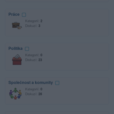
Práce
Kategorií:
2
Diskuzí:
3
Politika
Kategorií:
0
Diskuzí:
23
Společnost a komunity
Kategorií:
0
Diskuzí:
28