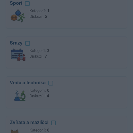
Sport
Kategorií:
1
Diskuzí:
5
Srazy
Kategorií:
2
Diskuzí:
7
Věda a technika
Kategorií:
0
Diskuzí:
14
Zvířata a mazlíčci
Kategorií:
0