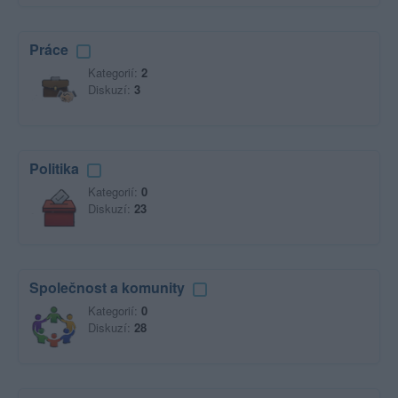
Práce
Kategorií:
2
Diskuzí:
3
Politika
Kategorií:
0
Diskuzí:
23
Společnost a komunity
Kategorií:
0
Diskuzí:
28