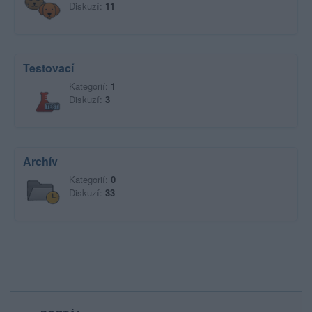
Diskuzí:
11
Testovací
Kategorií:
1
Diskuzí:
3
Archív
Kategorií:
0
Diskuzí:
33