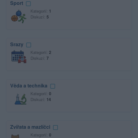
Sport
Kategorií:
1
Diskuzí:
5
Srazy
Kategorií:
2
Diskuzí:
7
Věda a technika
Kategorií:
0
Diskuzí:
14
Zvířata a mazlíčci
Kategorií:
0