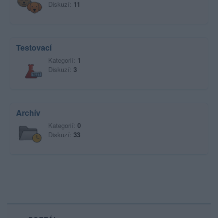
Diskuzí:
11
Testovací
Kategorií:
1
Diskuzí:
3
Archív
Kategorií:
0
Diskuzí:
33