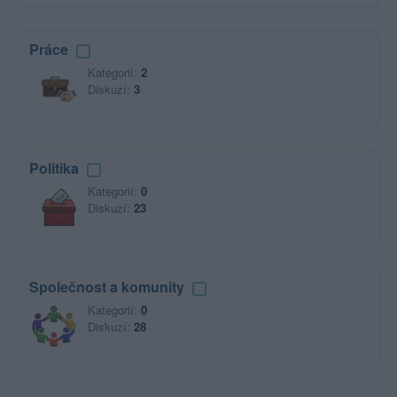
Práce
Kategorií:
2
Diskuzí:
3
Politika
Kategorií:
0
Diskuzí:
23
Společnost a komunity
Kategorií:
0
Diskuzí:
28