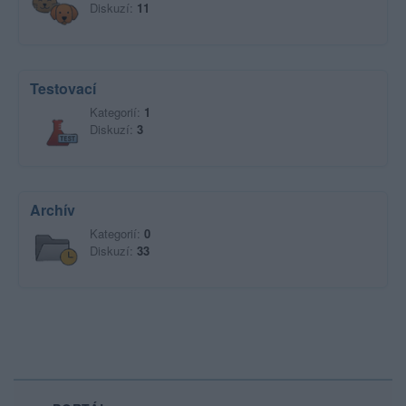
Diskuzí:
11
Testovací
Kategorií:
1
Diskuzí:
3
Archív
Kategorií:
0
Diskuzí:
33