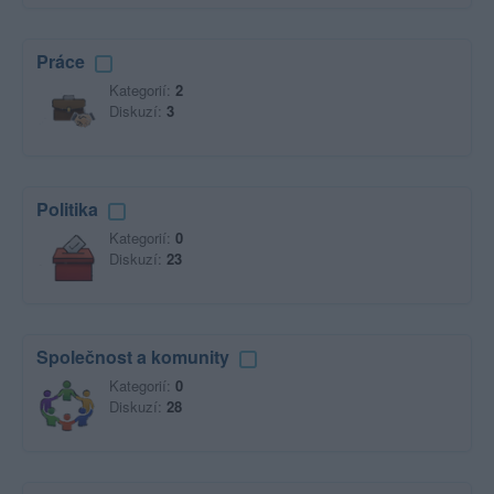
Práce
Kategorií:
2
Diskuzí:
3
Politika
Kategorií:
0
Diskuzí:
23
Společnost a komunity
Kategorií:
0
Diskuzí:
28