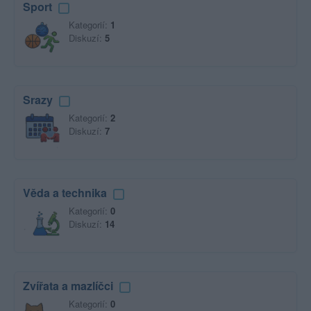
Sport
Kategorií:
1
Diskuzí:
5
Srazy
Kategorií:
2
Diskuzí:
7
Věda a technika
Kategorií:
0
Diskuzí:
14
Zvířata a mazlíčci
Kategorií:
0