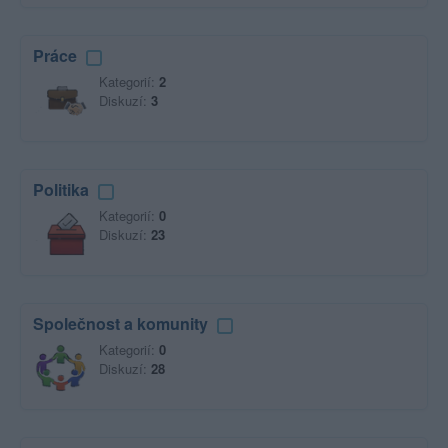
Práce
Kategorií:
2
Diskuzí:
3
Politika
Kategorií:
0
Diskuzí:
23
Společnost a komunity
Kategorií:
0
Diskuzí:
28