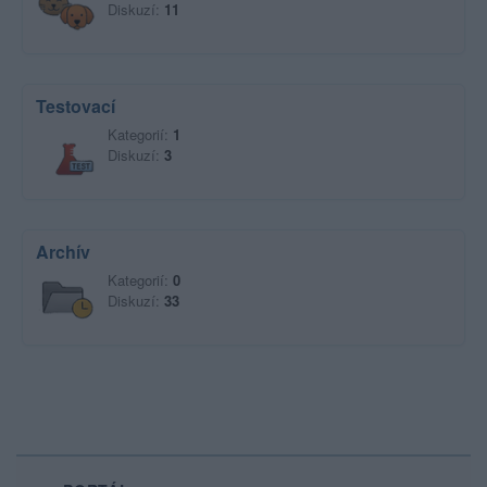
Diskuzí:
11
Testovací
Kategorií:
1
Diskuzí:
3
Archív
Kategorií:
0
Diskuzí:
33