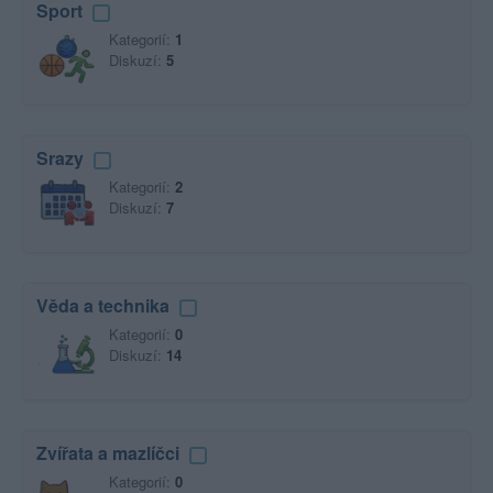
Sport
Kategorií:
1
Diskuzí:
5
Srazy
Kategorií:
2
Diskuzí:
7
Věda a technika
Kategorií:
0
Diskuzí:
14
Zvířata a mazlíčci
Kategorií:
0