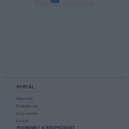
PORTÁL
Nápověda
Podpořte nás
Co je nového
Kontakt
PODMÍNKY A BEZPEČNOST