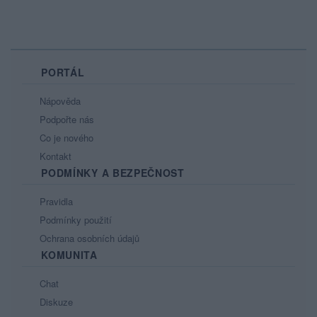
PORTÁL
Nápověda
Podpořte nás
Co je nového
Kontakt
PODMÍNKY A BEZPEČNOST
Pravidla
Podmínky použití
Ochrana osobních údajů
KOMUNITA
Chat
Diskuze