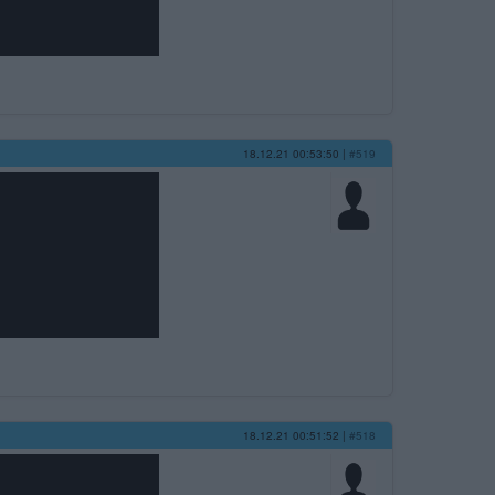
18.12.21 00:53:50
|
#519
18.12.21 00:51:52
|
#518