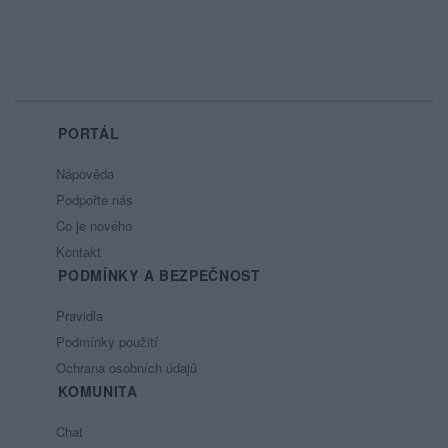
PORTÁL
Nápověda
Podpořte nás
Co je nového
Kontakt
PODMÍNKY A BEZPEČNOST
Pravidla
Podmínky použití
Ochrana osobních údajů
KOMUNITA
Chat