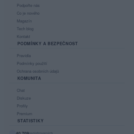
Podpořte nás
Co je nového
Magazín
Tech blog
Kontakt
PODMÍNKY A BEZPEČNOST
Pravidla
Podmínky použití
Ochrana osobních údajů
KOMUNITA
Chat
Diskuze
Profily
Premium
STATISTIKY
40 709
registrovaných