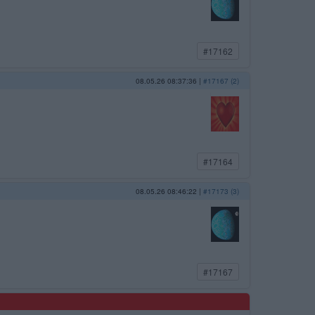
#17162
08.05.26 08:37:36
|
#17167 (2)
#17164
08.05.26 08:46:22
|
#17173 (3)
#17167