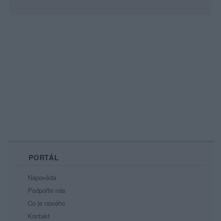
PORTÁL
Nápověda
Podpořte nás
Co je nového
Kontakt