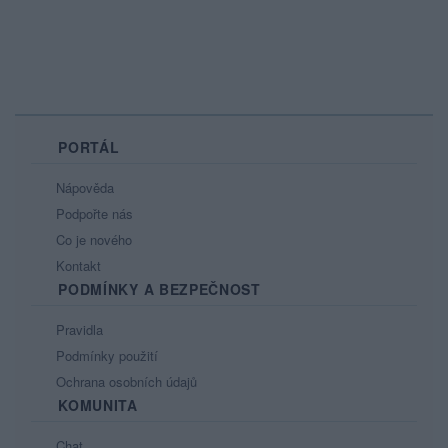
PORTÁL
Nápověda
Podpořte nás
Co je nového
Kontakt
PODMÍNKY A BEZPEČNOST
Pravidla
Podmínky použití
Ochrana osobních údajů
KOMUNITA
Chat