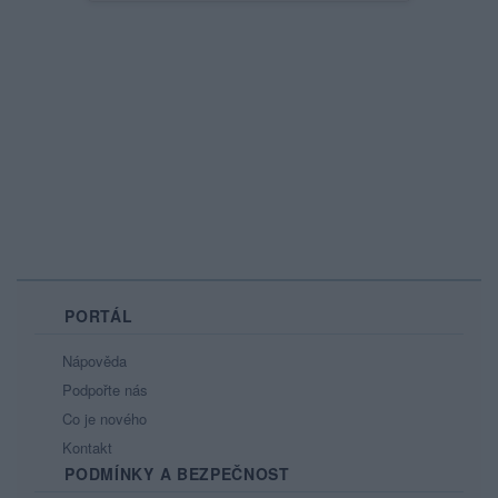
PORTÁL
Nápověda
Podpořte nás
Co je nového
Kontakt
PODMÍNKY A BEZPEČNOST