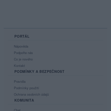
PORTÁL
Nápověda
Podpořte nás
Co je nového
Kontakt
PODMÍNKY A BEZPEČNOST
Pravidla
Podmínky použití
Ochrana osobních údajů
KOMUNITA
Chat