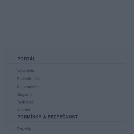
PORTÁL
Nápověda
Podpořte nás
Co je nového
Magazín
Tech blog
Kontakt
PODMÍNKY A BEZPEČNOST
Pravidla