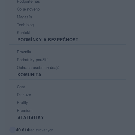
Podpořte nás
Co je nového
Magazín
Tech blog
Kontakt
PODMÍNKY A BEZPEČNOST
Pravidla
Podmínky použití
Ochrana osobních údajů
KOMUNITA
Chat
Diskuze
Profily
Premium
STATISTIKY
40 614
registrovaných