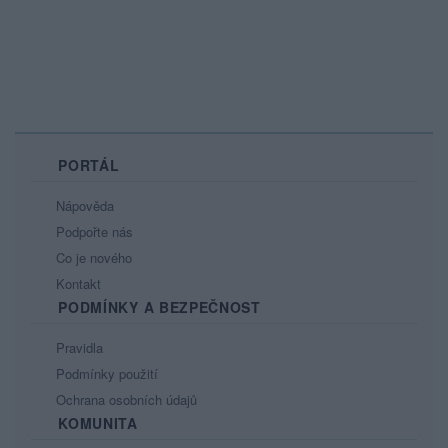
PORTÁL
Nápověda
Podpořte nás
Co je nového
Kontakt
PODMÍNKY A BEZPEČNOST
Pravidla
Podmínky použití
Ochrana osobních údajů
KOMUNITA