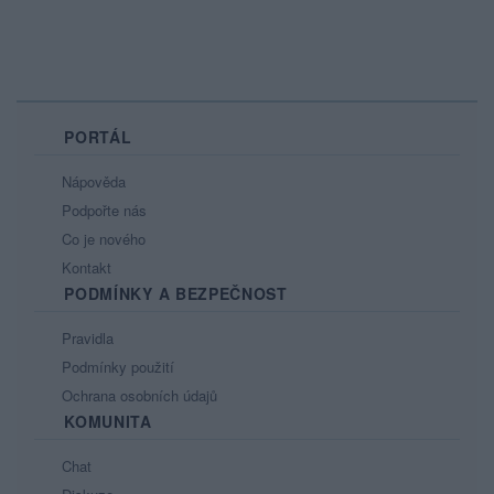
PORTÁL
Nápověda
Podpořte nás
Co je nového
Kontakt
PODMÍNKY A BEZPEČNOST
Pravidla
Podmínky použití
Ochrana osobních údajů
KOMUNITA
Chat