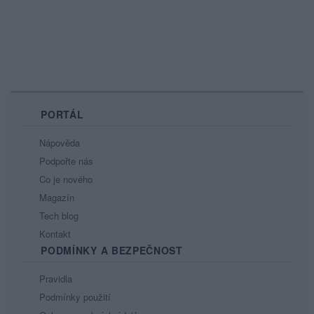
PORTÁL
Nápověda
Podpořte nás
Co je nového
Magazín
Tech blog
Kontakt
PODMÍNKY A BEZPEČNOST
Pravidla
Podmínky použití