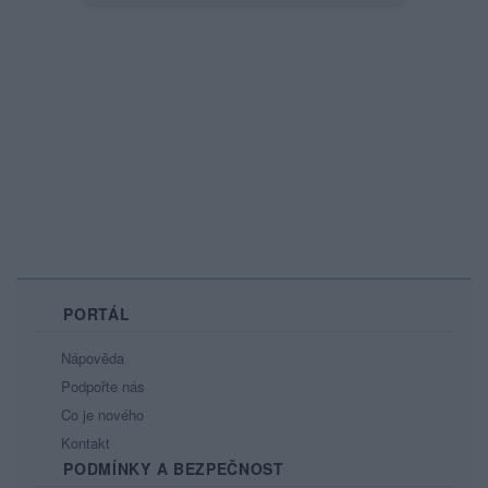
PORTÁL
Nápověda
Podpořte nás
Co je nového
Kontakt
PODMÍNKY A BEZPEČNOST