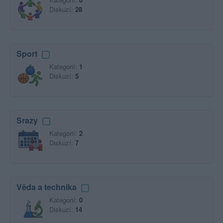
Diskuzí:
28
Sport
Kategorií:
1
Diskuzí:
5
Srazy
Kategorií:
2
Diskuzí:
7
Věda a technika
Kategorií:
0
Diskuzí:
14