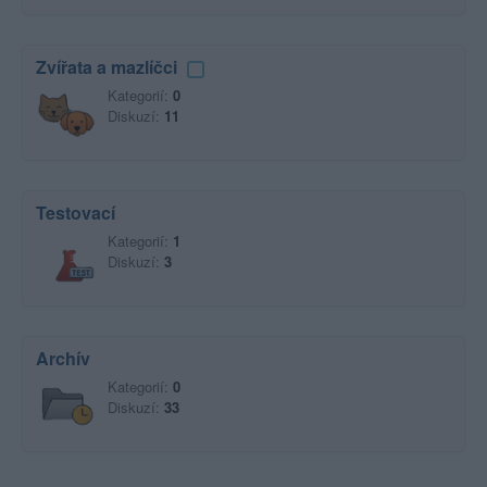
Zvířata a mazlíčci
Kategorií:
0
Diskuzí:
11
Testovací
Kategorií:
1
Diskuzí:
3
Archív
Kategorií:
0
Diskuzí:
33