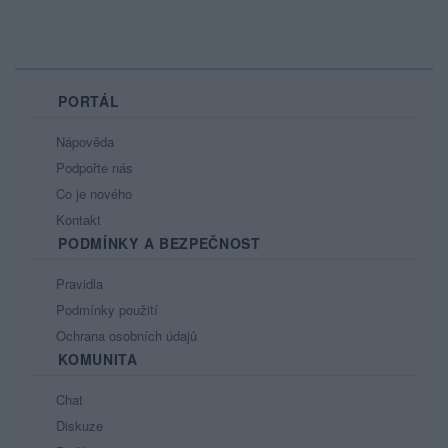
PORTÁL
Nápověda
Podpořte nás
Co je nového
Kontakt
PODMÍNKY A BEZPEČNOST
Pravidla
Podmínky použití
Ochrana osobních údajů
KOMUNITA
Chat
Diskuze