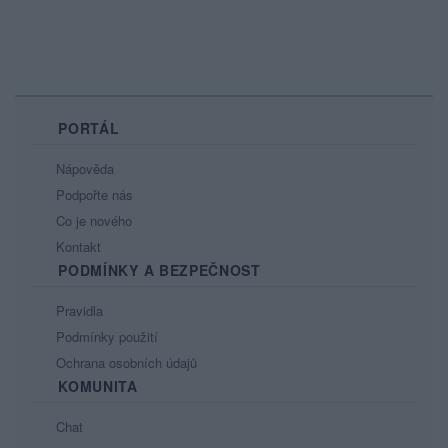
PORTÁL
Nápověda
Podpořte nás
Co je nového
Kontakt
PODMÍNKY A BEZPEČNOST
Pravidla
Podmínky použití
Ochrana osobních údajů
KOMUNITA
Chat