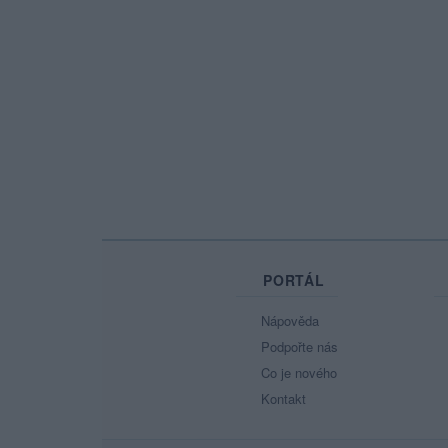
PORTÁL
Nápověda
Podpořte nás
Co je nového
Kontakt