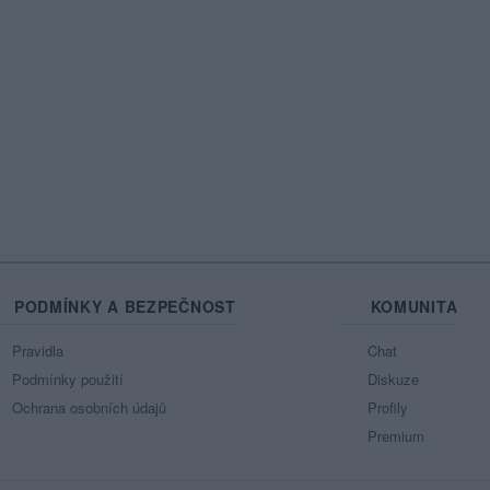
PODMÍNKY A BEZPEČNOST
KOMUNITA
Pravidla
Chat
Podmínky použití
Diskuze
Ochrana osobních údajů
Profily
Premium