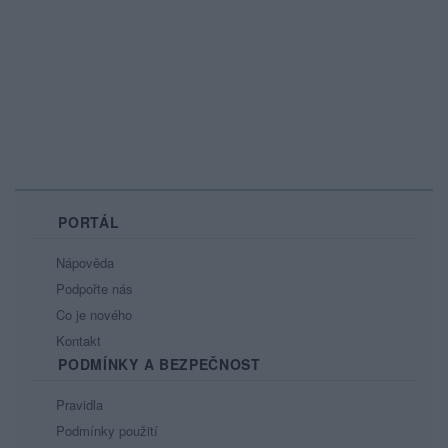
PORTÁL
Nápověda
Podpořte nás
Co je nového
Kontakt
PODMÍNKY A BEZPEČNOST
Pravidla
Podmínky použití