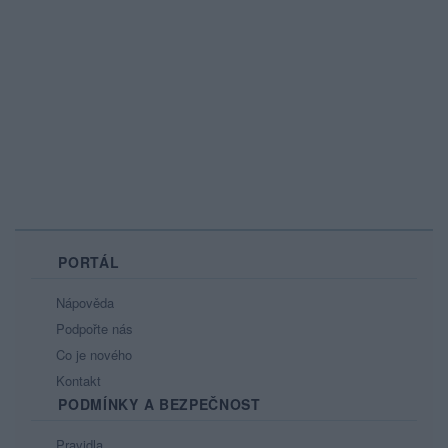
PORTÁL
Nápověda
Podpořte nás
Co je nového
Kontakt
PODMÍNKY A BEZPEČNOST
Pravidla