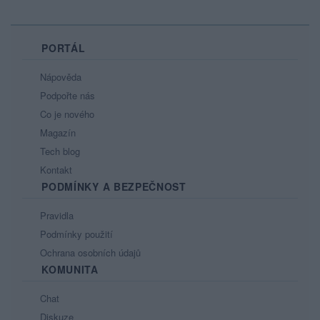
PORTÁL
Nápověda
Podpořte nás
Co je nového
Magazín
Tech blog
Kontakt
PODMÍNKY A BEZPEČNOST
Pravidla
Podmínky použití
Ochrana osobních údajů
KOMUNITA
Chat
Diskuze