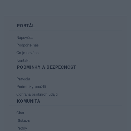
PORTÁL
Nápověda
Podpořte nás
Co je nového
Kontakt
PODMÍNKY A BEZPEČNOST
Pravidla
Podmínky použití
Ochrana osobních údajů
KOMUNITA
Chat
Diskuze
Profily