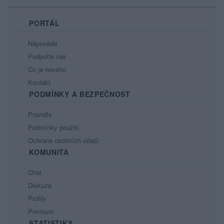
PORTÁL
Nápověda
Podpořte nás
Co je nového
Kontakt
PODMÍNKY A BEZPEČNOST
Pravidla
Podmínky použití
Ochrana osobních údajů
KOMUNITA
Chat
Diskuze
Profily
Premium
STATISTIKY