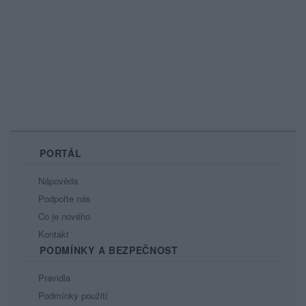
PORTÁL
Nápověda
Podpořte nás
Co je nového
Kontakt
PODMÍNKY A BEZPEČNOST
Pravidla
Podmínky použití