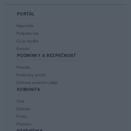
PORTÁL
Nápověda
Podpořte nás
Co je nového
Kontakt
PODMÍNKY A BEZPEČNOST
Pravidla
Podmínky použití
Ochrana osobních údajů
KOMUNITA
Chat
Diskuze
Profily
Premium
STATISTIKY