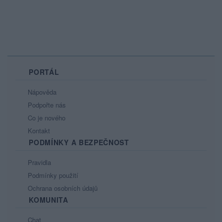
PORTÁL
Nápověda
Podpořte nás
Co je nového
Kontakt
PODMÍNKY A BEZPEČNOST
Pravidla
Podmínky použití
Ochrana osobních údajů
KOMUNITA
Chat