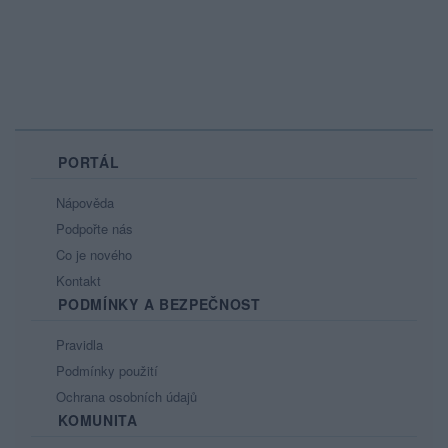
PORTÁL
Nápověda
Podpořte nás
Co je nového
Kontakt
PODMÍNKY A BEZPEČNOST
Pravidla
Podmínky použití
Ochrana osobních údajů
KOMUNITA