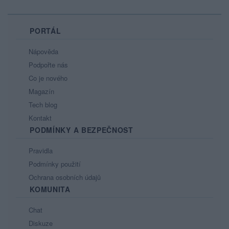
PORTÁL
Nápověda
Podpořte nás
Co je nového
Magazín
Tech blog
Kontakt
PODMÍNKY A BEZPEČNOST
Pravidla
Podmínky použití
Ochrana osobních údajů
KOMUNITA
Chat
Diskuze