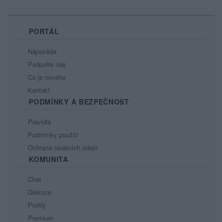
PORTÁL
Nápověda
Podpořte nás
Co je nového
Kontakt
PODMÍNKY A BEZPEČNOST
Pravidla
Podmínky použití
Ochrana osobních údajů
KOMUNITA
Chat
Diskuze
Profily
Premium