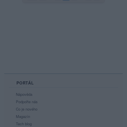
PORTÁL
Nápověda
Podpořte nás
Co je nového
Magazín
Tech blog