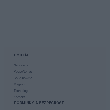
PORTÁL
Nápověda
Podpořte nás
Co je nového
Magazín
Tech blog
Kontakt
PODMÍNKY A BEZPEČNOST