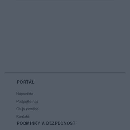
PORTÁL
Nápověda
Podpořte nás
Co je nového
Kontakt
PODMÍNKY A BEZPEČNOST