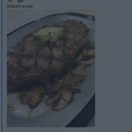
Sobotni steak