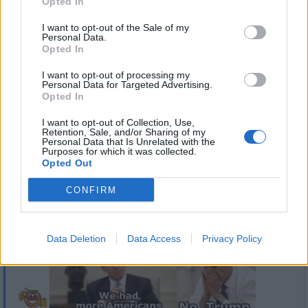
Opted In
I want to opt-out of the Sale of my
Personal Data.
Opted In
I want to opt-out of processing my
Personal Data for Targeted Advertising.
Opted In
I want to opt-out of Collection, Use,
Retention, Sale, and/or Sharing of my
Personal Data that Is Unrelated with the
Purposes for which it was collected.
Opted Out
CONFIRM
Data Deletion
Data Access
Privacy Policy