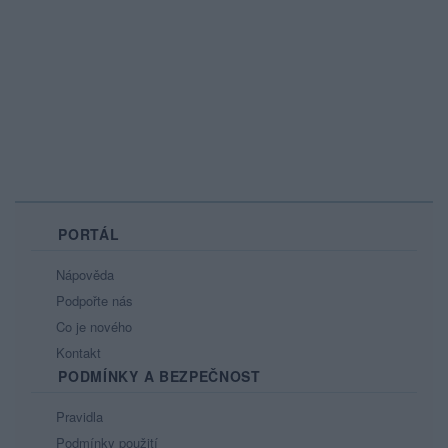
PORTÁL
Nápověda
Podpořte nás
Co je nového
Kontakt
PODMÍNKY A BEZPEČNOST
Pravidla
Podmínky použití