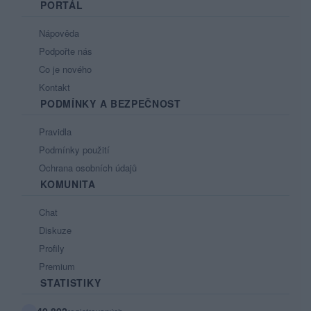
PORTÁL
Nápověda
Podpořte nás
Co je nového
Kontakt
PODMÍNKY A BEZPEČNOST
Pravidla
Podmínky použití
Ochrana osobních údajů
KOMUNITA
Chat
Diskuze
Profily
Premium
STATISTIKY