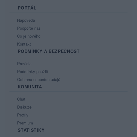
PORTÁL
Nápověda
Podpořte nás
Co je nového
Kontakt
PODMÍNKY A BEZPEČNOST
Pravidla
Podmínky použití
Ochrana osobních údajů
KOMUNITA
Chat
Diskuze
Profily
Premium
STATISTIKY