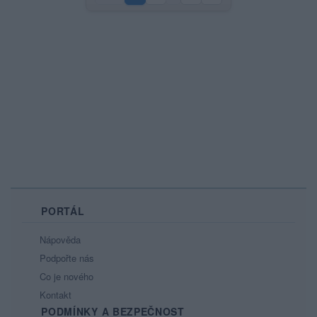
PORTÁL
Nápověda
Podpořte nás
Co je nového
Kontakt
PODMÍNKY A BEZPEČNOST