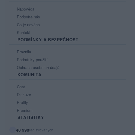
Nápověda
Podpořte nás
Co je nového
Kontakt
PODMÍNKY A BEZPEČNOST
Pravidla
Podmínky použití
Ochrana osobních údajů
KOMUNITA
Chat
Diskuze
Profily
Premium
STATISTIKY
40 990
registrovaných