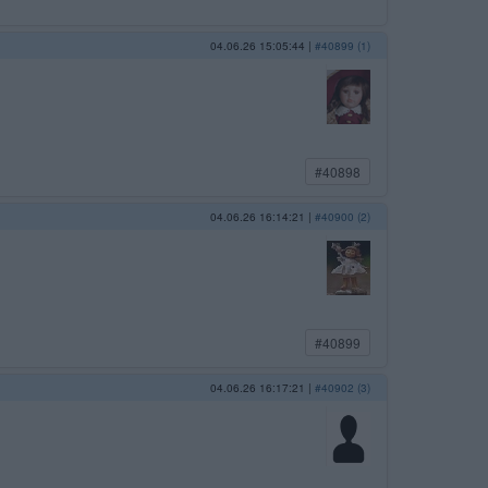
04.06.26 15:05:44
|
#40899 (1)
#40898
04.06.26 16:14:21
|
#40900 (2)
#40899
04.06.26 16:17:21
|
#40902 (3)