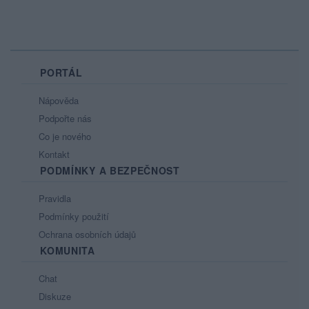
PORTÁL
Nápověda
Podpořte nás
Co je nového
Kontakt
PODMÍNKY A BEZPEČNOST
Pravidla
Podmínky použití
Ochrana osobních údajů
KOMUNITA
Chat
Diskuze