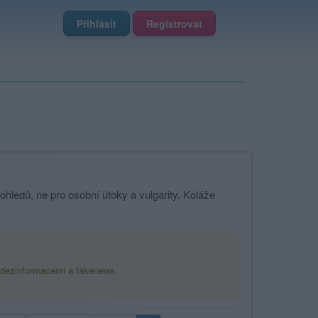
Přihlásit
Registrovat
ledů, ne pro osobní útoky a vulgarity. Koláže
 dezinformacemi a fakenews.